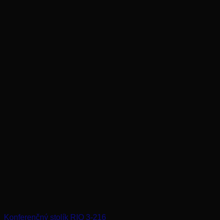
Konferenčný stolík RIO 3-216