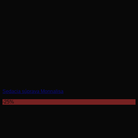
Sedacia súprava Monnalisa
-25%