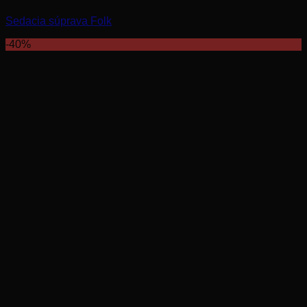
Sedacia súprava Folk
-40%