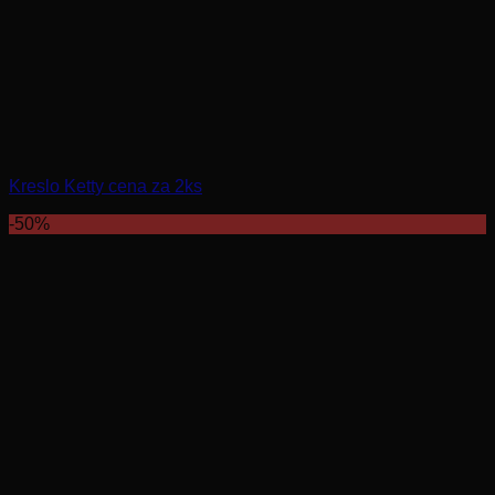
Kreslo Ketty cena za 2ks
-50%