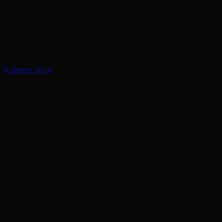
Koberec Kimi