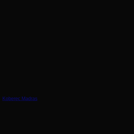
Koberec Madras