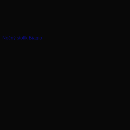
Nočný stolík Biagio