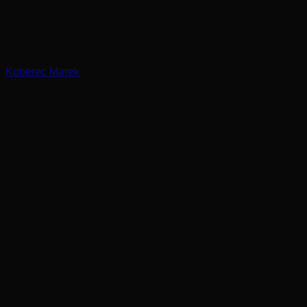
Koberec Marek