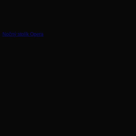
Nočný stolík Opera