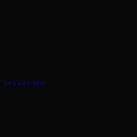
Nočný stolík Haribo