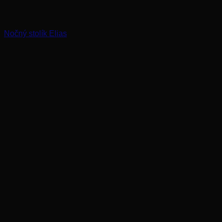
Nočný stolík Elias