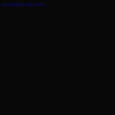
Kancelársky stôl Storm