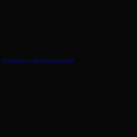
Kancelársky stôl Runner keramik