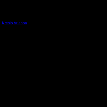
Kreslo Arianna