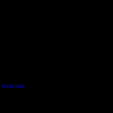
Kreslo Greta