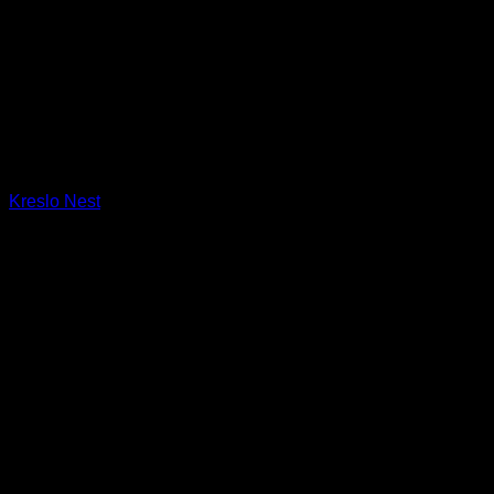
Kreslo Nest