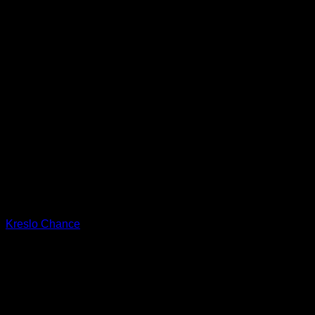
Kreslo Chance