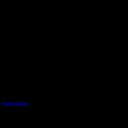
Kreslo Nathy