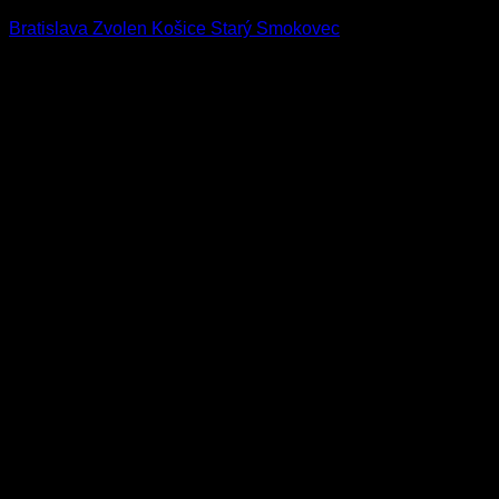
Bratislava
Zvolen
Košice
Starý Smokovec