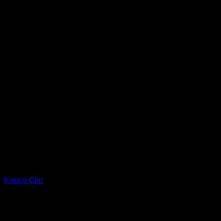
Kreslo Clip