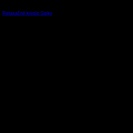
Relaxačné kreslo Spiky