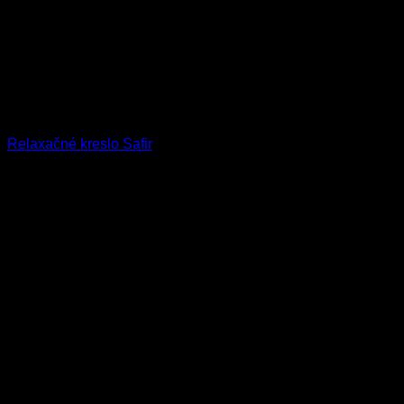
Relaxačné kreslo Safir