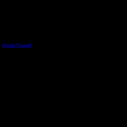
Kreslo Puppet