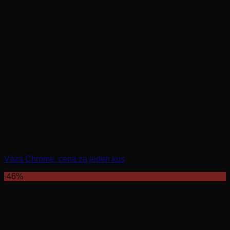
Váza Chrome, cena za jeden kus
-46%