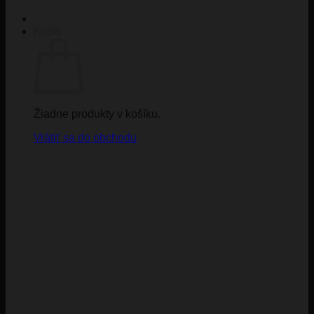
Košík
Žiadne produkty v košíku.
Vrátiť sa do obchodu