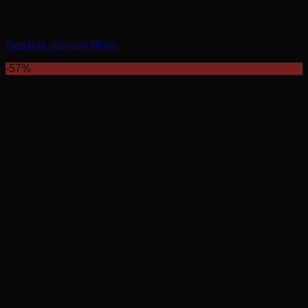
Sedacia súprava Moon
-57%