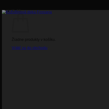
Košík
Žiadne produkty v košíku.
Vrátiť sa do obchodu