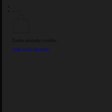
Košík
Žiadne produkty v košíku.
Vrátiť sa do obchodu