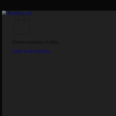
Košík
Žiadne produkty v košíku.
Vrátiť sa do obchodu